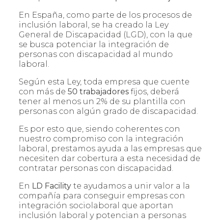
En España, como parte de los procesos de
inclusión laboral, se ha creado la Ley
General de Discapacidad (LGD), con la que
se busca potenciar la integración de
personas con discapacidad al mundo
laboral.
Según esta Ley, toda empresa que cuente
con más de
50 trabajadores
fijos, deberá
tener al menos un 2% de su plantilla con
personas con algún grado de discapacidad.
Es por esto que, siendo coherentes con
nuestro compromiso con la integración
laboral, prestamos ayuda a las empresas que
necesiten dar cobertura a esta necesidad de
contratar personas con discapacidad.
En
LD Facility
te ayudamos a unir valor a la
compañía para conseguir empresas con
integración sociolaboral que aportan
inclusión laboral y potencian a personas