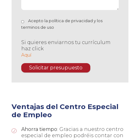
Acepto la
política de privacidad
y los
terminos de uso
Si quieres enviarnos tu currículum
haz click
Aquí
Ventajas del Centro Especial
de Empleo
Ahorra tiempo
: Gracias a nuestro centro
especial de empleo podréis contar con