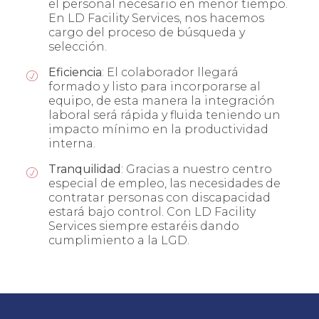
el personal necesario en menor tiempo.
En LD Facility Services, nos hacemos
cargo del proceso de búsqueda y
selección.
Eficiencia
: El colaborador llegará
formado y listo para incorporarse al
equipo, de esta manera la integración
laboral será rápida y fluida teniendo un
impacto mínimo en la productividad
interna.
Tranquilidad
: Gracias a nuestro centro
especial de empleo, las necesidades de
contratar personas con discapacidad
estará bajo control. Con LD Facility
Services siempre estaréis dando
cumplimiento a la LGD.