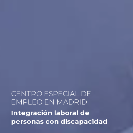
CENTRO ESPECIAL DE
EMPLEO EN MADRID
Integración laboral de
personas con discapacidad