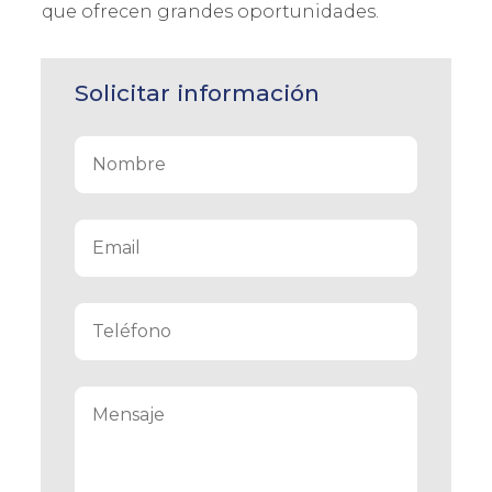
que ofrecen grandes oportunidades.
Solicitar información