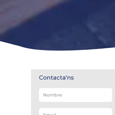
Contacta'ns