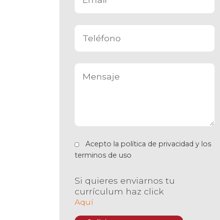
Acepto la
política de privacidad
y los
terminos de uso
Si quieres enviarnos tu
currículum haz click
Aquí