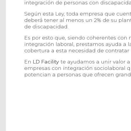
integración de personas con discapacida
Según esta Ley, toda empresa que cuen
deberá tener al menos un 2% de su plant
de discapacidad.
Es por esto que, siendo coherentes con
integración laboral, prestamos ayuda a 
cobertura a esta necesidad de contratar
En
LD Facility
te ayudamos a unir valor a
empresas con integración sociolaboral qu
potencian a personas que ofrecen grand