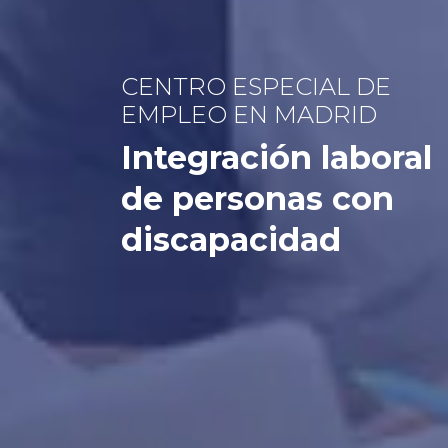
CENTRO ESPECIAL DE
EMPLEO EN MADRID
Integración laboral
de personas con
discapacidad