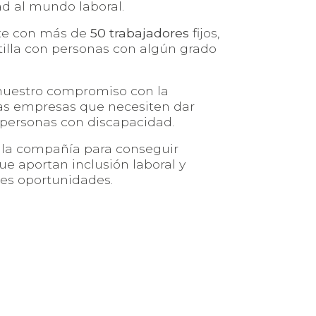
d al mundo laboral.
te con más de
50 trabajadores
fijos,
illa con personas con algún grado
 nuestro compromiso con la
las empresas que necesiten dar
 personas con discapacidad.
 la compañía para conseguir
e aportan inclusión laboral y
es oportunidades.