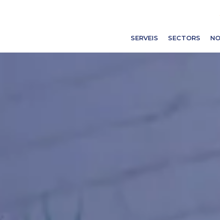
SERVEIS
SECTORS
NO