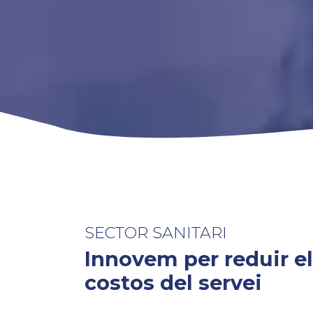
SECTOR SANITARI
Innovem per reduir e
costos del servei