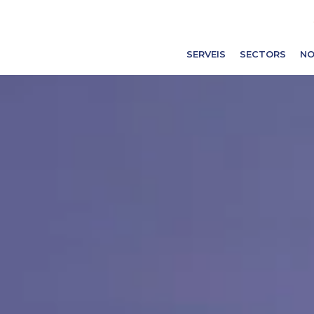
SERVEIS
SECTORS
NO