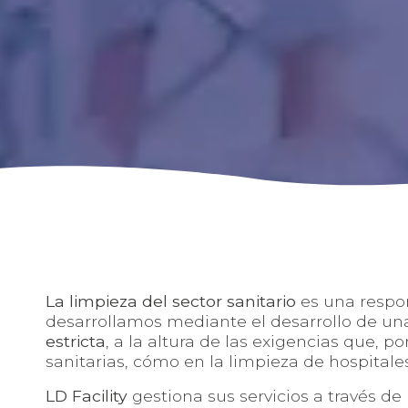
La limpieza del sector sanitario
es una respo
desarrollamos mediante el desarrollo de u
estricta
, a la altura de las exigencias que, po
sanitarias, cómo en la limpieza de hospital
LD Facility
gestiona sus servicios a través de