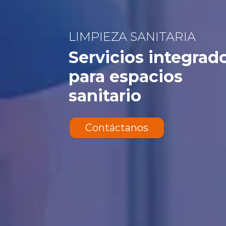
LIMPIEZA SANITARIA
Servicios integrad
para espacios
sanitario
Contáctanos