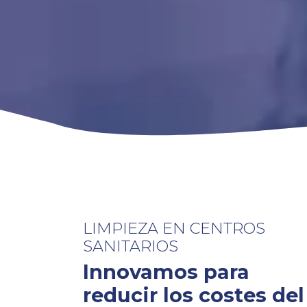
LIMPIEZA EN CENTROS
SANITARIOS
Innovamos para
reducir los costes del