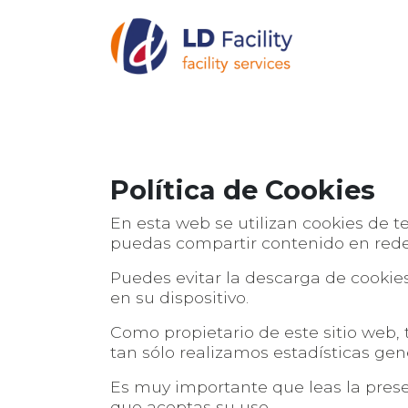
Política de Cookies
En esta web se utilizan cookies de 
puedas compartir contenido en redes
Puedes evitar la descarga de cookie
en su dispositivo.
Como propietario de este sitio web,
tan sólo realizamos estadísticas ge
Es muy importante que leas la pres
que aceptas su uso.