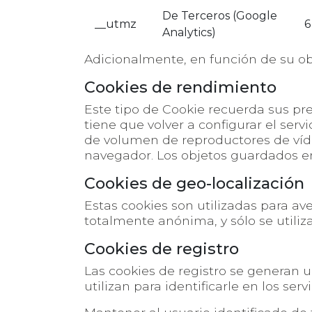
De Terceros (Google
__utmz
6
Analytics)
Adicionalmente, en función de su obj
Cookies de rendimiento
Este tipo de Cookie recuerda sus pre
tiene que volver a configurar el serv
de volumen de reproductores de víd
navegador. Los objetos guardados en
Cookies de geo-localización
Estas cookies son utilizadas para av
totalmente anónima, y sólo se utiliz
Cookies de registro
Las cookies de registro se generan u
utilizan para identificarle en los serv