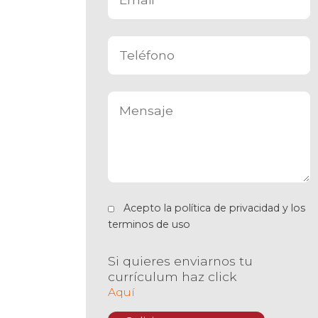
Acepto la
política de privacidad
y los
terminos de uso
Si quieres enviarnos tu
currículum haz click
Aquí