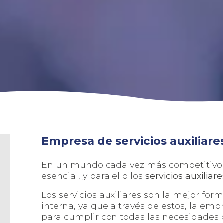
Empresa de servicios auxiliare
En un mundo cada vez más competitivo, 
esencial, y para ello los
servicios auxiliare
Los servicios auxiliares son la mejor for
interna, ya que a través de estos, la em
para cumplir con todas las necesidades d