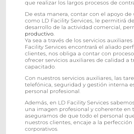
que realizar los largos procesos de contr
De esta manera, contar con el apoyo de 
como LD Facility Services, le permitirá d
desarrollo de la actividad comercial, pe
productivo.
Ya sea a través de los servicios auxiliare
Facility Services encontrará el aliado p
clientes, nos obliga a contar con proceso
ofrecer servicios auxiliares de calidad a 
capacitado.
Con nuestros servicios auxiliares, las tar
telefónica, seguridad y gestión interna 
personal profesional.
Además, en LD Facility Services sabemo
una imagen profesional y coherente en 
aseguramos de que todo el personal que 
nuestros clientes, encaje a la perfección
corporativos.