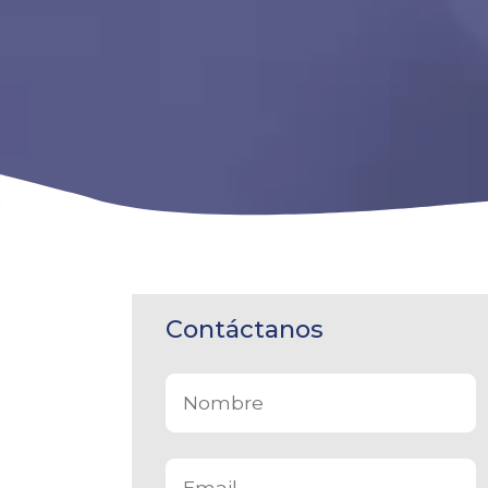
Contáctanos