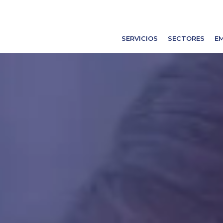
SERVICIOS
SECTORES
E