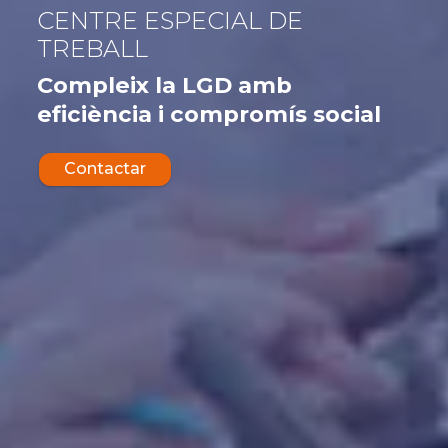
CENTRE ESPECIAL DE
TREBALL
Compleix la LGD amb
eficiència i compromís social
Contactar