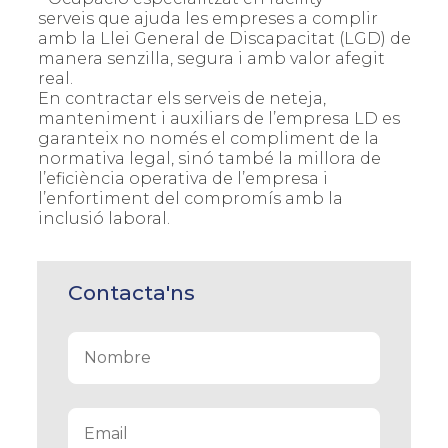
serveis que ajuda les empreses a complir
amb la Llei General de Discapacitat (LGD) de
manera senzilla, segura i amb valor afegit
real.
En contractar els serveis de neteja,
manteniment i auxiliars de l’empresa LD es
garanteix no només el compliment de la
normativa legal, sinó també la millora de
l’eficiència operativa de l’empresa i
l’enfortiment del compromís amb la
inclusió laboral.
Contacta'ns