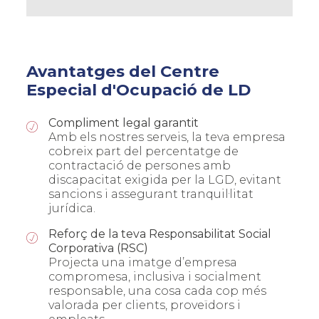
Avantatges del Centre
Especial d'Ocupació de LD
Compliment legal garantit
Amb els nostres serveis, la teva empresa
cobreix part del percentatge de
contractació de persones amb
discapacitat exigida per la LGD, evitant
sancions i assegurant tranquil·litat
jurídica.
Reforç de la teva Responsabilitat Social
Corporativa (RSC)
Projecta una imatge d’empresa
compromesa, inclusiva i socialment
responsable, una cosa cada cop més
valorada per clients, proveïdors i