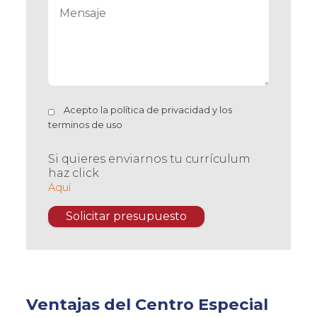
Acepto la
política de privacidad
y los
terminos de uso
Si quieres enviarnos tu currículum
haz click
Aquí
Ventajas del Centro Especial