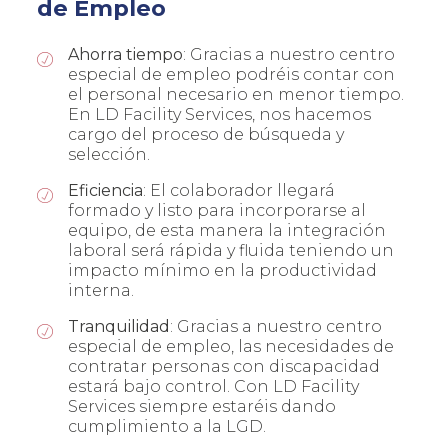
de Empleo
Ahorra tiempo
: Gracias a nuestro centro
especial de empleo podréis contar con
el personal necesario en menor tiempo.
En LD Facility Services, nos hacemos
cargo del proceso de búsqueda y
selección.
Eficiencia
: El colaborador llegará
formado y listo para incorporarse al
equipo, de esta manera la integración
laboral será rápida y fluida teniendo un
impacto mínimo en la productividad
interna.
Tranquilidad
: Gracias a nuestro centro
especial de empleo, las necesidades de
contratar personas con discapacidad
estará bajo control. Con LD Facility
Services siempre estaréis dando
cumplimiento a la LGD.