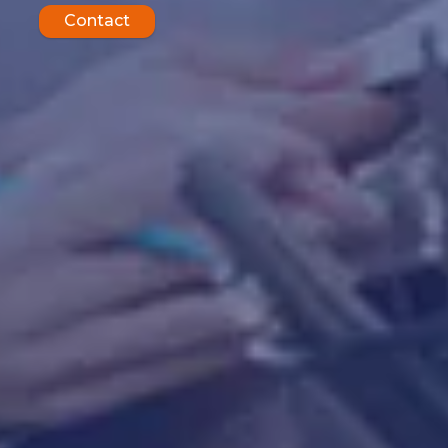
Contact