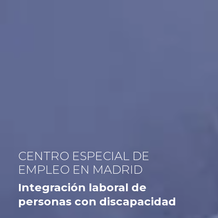
CENTRO ESPECIAL DE
EMPLEO EN MADRID
Integración laboral de
personas con discapacidad