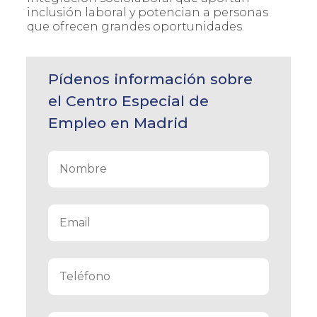
inclusión laboral y potencian a personas
que ofrecen grandes oportunidades.
Pídenos información sobre
el Centro Especial de
Empleo en Madrid