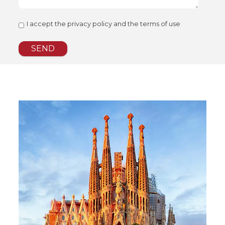
I accept
the privacy policy
and the
terms of use