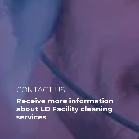
CONTACT US
Receive more information
about LD Facility cleaning
services