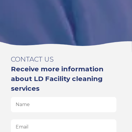
CONTACT US
Receive more information
about LD Facility cleaning
services