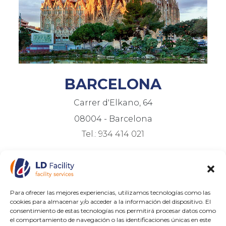
BARCELONA
Carrer d'Elkano, 64
08004 - Barcelona
Tel.: 934 414 021
Para ofrecer las mejores experiencias, utilizamos tecnologías como las
cookies para almacenar y/o acceder a la información del dispositivo. El
consentimiento de estas tecnologías nos permitirá procesar datos como
el comportamiento de navegación o las identificaciones únicas en este