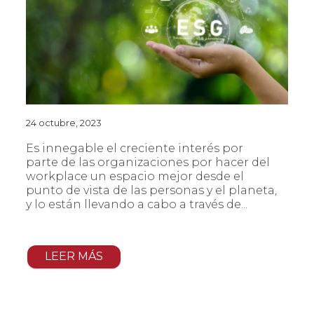
24 octubre, 2023
Es innegable el creciente interés por
parte de las organizaciones por hacer del
workplace un espacio mejor desde el
punto de vista de las personas y el planeta,
y lo están llevando a cabo a través de...
LEER MÁS