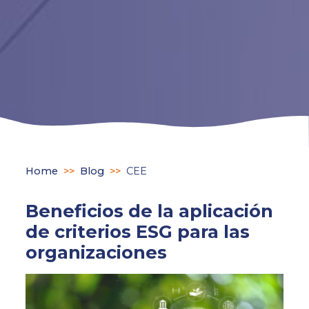
Home
>>
Blog
>>
CEE
Beneficios de la aplicación
de criterios ESG para las
organizaciones