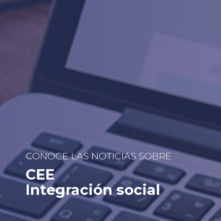
CONOCE LAS NOTICIAS SOBRE
CEE
Integración social