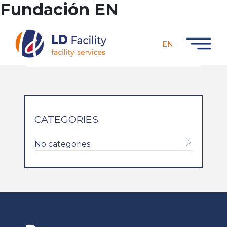
Fundación EN
EN
CATEGORIES
No categories