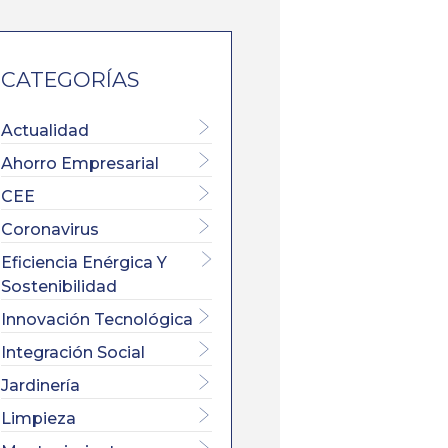
CATEGORÍAS
Actualidad
Ahorro Empresarial
CEE
Coronavirus
Eficiencia Enérgica Y
Sostenibilidad
Innovación Tecnológica
Integración Social
Jardinería
Limpieza