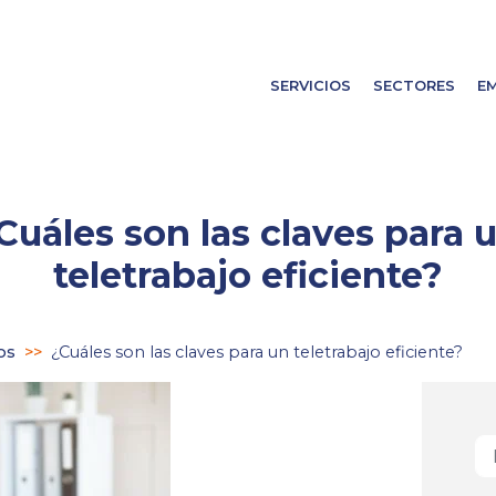
SERVICIOS
SECTORES
E
Cuáles son las claves para 
teletrabajo eficiente?
os
>>
¿Cuáles son las claves para un teletrabajo eficiente?