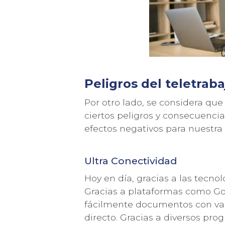
Peligros del teletraba
Por otro lado, se considera que
ciertos peligros y consecuencia
efectos negativos para nuestra 
Ultra Conectividad
Hoy en día, gracias a las tecnol
Gracias a plataformas como Go
fácilmente documentos con vari
directo. Gracias a diversos pr