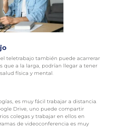
jo
 el teletrabajo también puede acarrerar
s que a la larga, podrían llegar a tener
salud física y mental.
ogías, es muy fácil trabajar a distancia.
ogle Drive, uno puede compartir
os colegas y trabajar en ellos en
ogramas de videoconferencia es muy