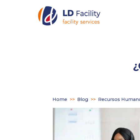
¿
Home
>>
Blog
>>
Recursos Human