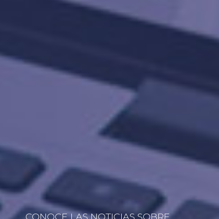
CONOCE LAS NOTICIAS SOBRE