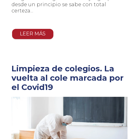
desde un principio se sabe con total
certeza...
LEER MÁS
Limpieza de colegios. La
vuelta al cole marcada por
el Covid19