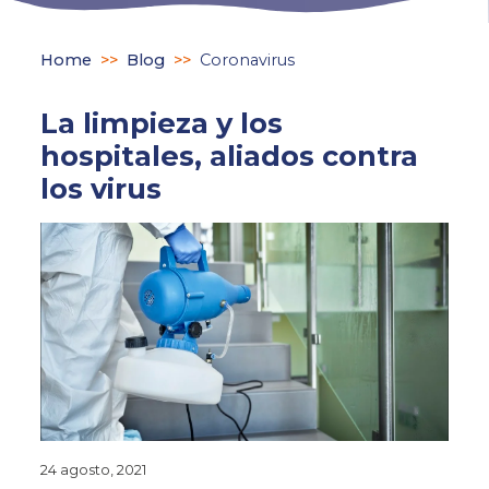
Home
>>
Blog
>>
Coronavirus
La limpieza y los
hospitales, aliados contra
los virus
24 agosto, 2021