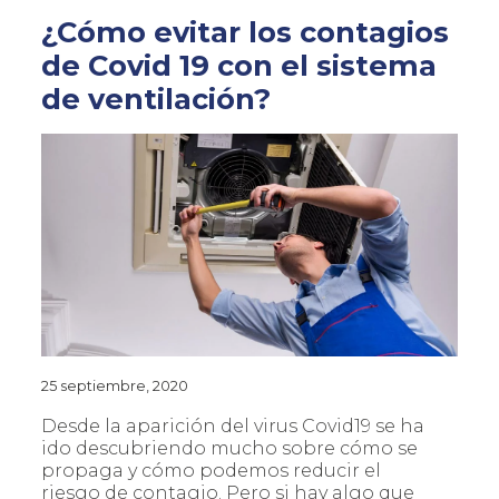
¿Cómo evitar los contagios
de Covid 19 con el sistema
de ventilación?
25 septiembre, 2020
Desde la aparición del virus Covid19 se ha
ido descubriendo mucho sobre cómo se
propaga y cómo podemos reducir el
riesgo de contagio. Pero si hay algo que