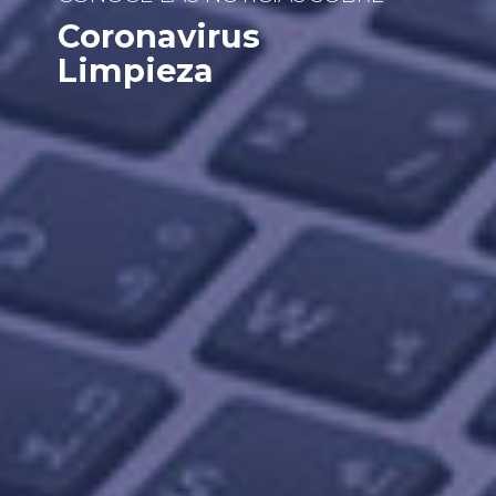
Coronavirus
Limpieza