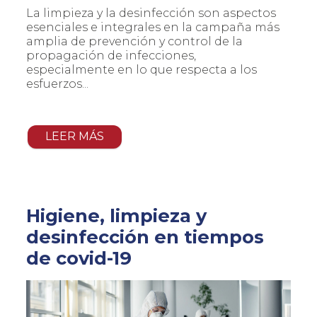
La limpieza y la desinfección son aspectos
esenciales e integrales en la campaña más
amplia de prevención y control de la
propagación de infecciones,
especialmente en lo que respecta a los
esfuerzos...
LEER MÁS
Higiene, limpieza y
desinfección en tiempos
de covid-19