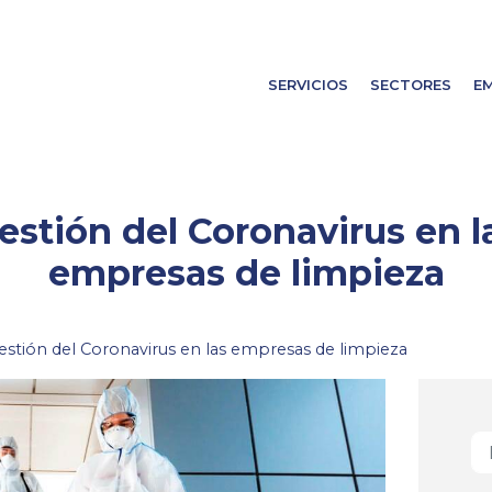
SERVICIOS
SECTORES
E
estión del Coronavirus en l
empresas de limpieza
estión del Coronavirus en las empresas de limpieza