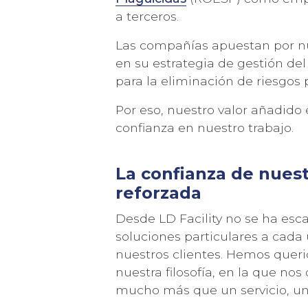
a terceros.
Las compañías apuestan por n
en su estrategia de gestión de
para la eliminación de riesgos p
Por eso, nuestro valor añadido
confianza en nuestro trabajo.
La confianza de nuest
reforzada
Desde LD Facility no se ha esc
soluciones particulares a cada
nuestros clientes. Hemos que
nuestra filosofía, en la que n
mucho más que un servicio, 