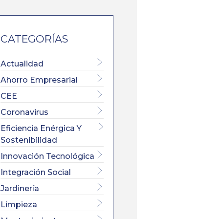
CATEGORÍAS
Actualidad
Ahorro Empresarial
CEE
Coronavirus
Eficiencia Enérgica Y
Sostenibilidad
Innovación Tecnológica
Integración Social
Jardinería
Limpieza