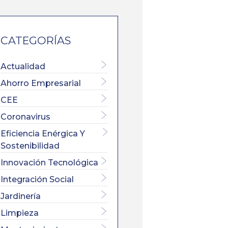
CATEGORÍAS
Actualidad
Ahorro Empresarial
CEE
Coronavirus
Eficiencia Enérgica Y
Sostenibilidad
Innovación Tecnológica
Integración Social
×
Jardinería
Limpieza