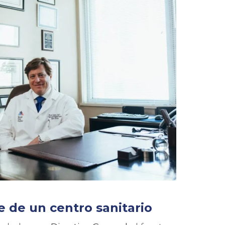
 de un centro sanitario