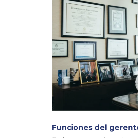
Funciones del gerente