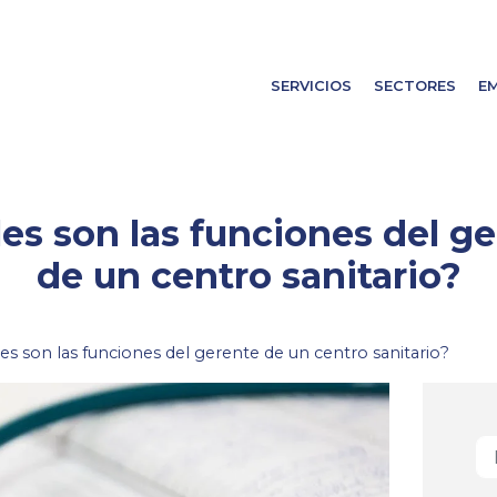
SERVICIOS
SECTORES
E
es son las funciones del g
de un centro sanitario?
es son las funciones del gerente de un centro sanitario?