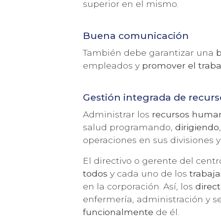
superior en el mismo.
Buena comunicación
También debe garantizar una
empleados y
promover el traba
Gestión integrada de recu
Administrar los
recursos huma
salud programando,
dirigiendo
operaciones en sus divisiones y
El directivo o gerente del cent
todos
y cada uno de los
trabaja
en la corporación. Así, los
direct
enfermería, administración y 
funcionalmente
de él.