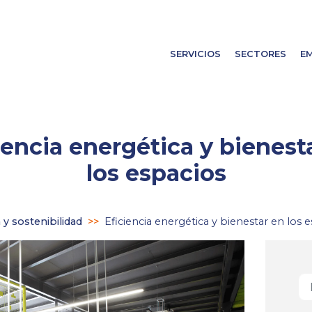
SERVICIOS
SECTORES
E
iencia energética y bienest
los espacios
 y sostenibilidad
>>
Eficiencia energética y bienestar en los 