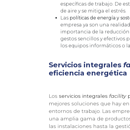
específicas de trabajo. De es
de aire y se mitiga el estrés.
Las
políticas de energía y sost
empresa ya son una realidad.
importancia de la reducción
gestos sencillos y efectivos
los equipos informáticos o la
Servicios integrales
fa
eficiencia energética
Los
servicios integrales
facility
p
mejores soluciones que hay en
entornos de trabajo. Las empre
una amplia gama de productos
las instalaciones hasta la gesti