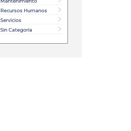
Mantenimiento
Recursos Humanos
Servicios
Sin Categoría