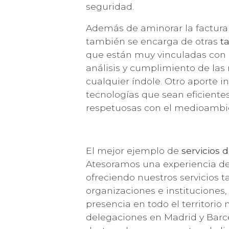
seguridad.
Además de aminorar la factura 
también se encarga de otras
t
que están muy vinculadas con la
análisis y cumplimiento de las
cualquier índole. Otro aporte 
tecnologías que sean eficiente
respetuosas con el medioambi
El mejor ejemplo de
servicios 
Atesoramos una experiencia de
ofreciendo nuestros servicios
organizaciones e instituciones,
presencia en todo el territorio
delegaciones en Madrid y Barce