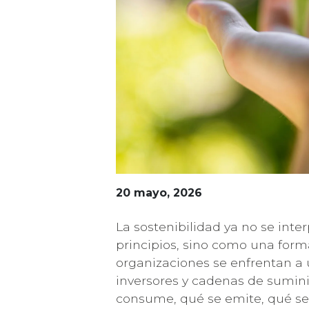
20 mayo, 2026
La sostenibilidad ya no se int
principios, sino como una for
organizaciones se enfrentan a 
inversores y cadenas de sumini
consume, qué se emite, qué se