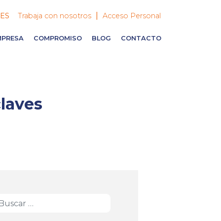
|
ES
Trabaja con nosotros
Acceso Personal
MPRESA
COMPROMISO
BLOG
CONTACTO
laves