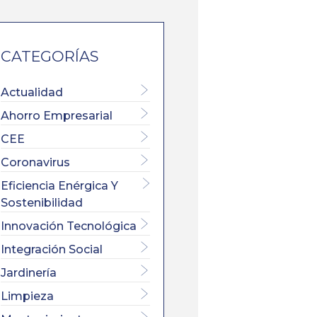
CATEGORÍAS
Actualidad
Ahorro Empresarial
CEE
Coronavirus
Eficiencia Enérgica Y
Sostenibilidad
Innovación Tecnológica
Integración Social
Jardinería
Limpieza