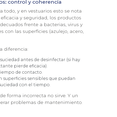
dos: control y coherencia
a todo, y en vestuarios esto se nota
eficacia y seguridad, los productos
decuados frente a bacterias, virus y
con las superficies (azulejo, acero,
 diferencia:
 suciedad antes de desinfectar (si hay
tante pierde eficacia).
 tiempo de contacto.
n superficies sensibles que puedan
uciedad con el tiempo.
de forma incorrecta no sirve. Y un
nerar problemas de mantenimiento.