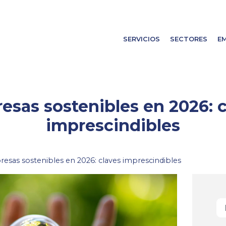
SERVICIOS
SECTORES
E
esas sostenibles en 2026: c
imprescindibles
esas sostenibles en 2026: claves imprescindibles