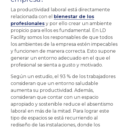
La
productividad laboral
está directamente
relacionada con el
bienestar de los
profesionales
y por ello crear un ambiente
propicio para ellos es fundamental. En LD
Facility somos los responsables de que todos
los ambientes de la empresa estén impecables
y funcionen de manera correcta. Esto supone
generar un entorno adecuado en el que el
profesional se sienta a gusto y motivado.
Según un estudio, el
93 % de los trabajadores
consideran que un entorno saludable
aumenta su productividad
. Además,
consideran que contar con un espacio
apropiado y sostenible reduce el absentismo
laboral en más de la mitad. Para lograr este
tipo de espacios se está recurriendo al
rediseño de las instalaciones, donde los