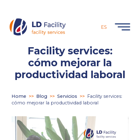
ES
Facility services:
cómo mejorar la
productividad laboral
Home
>>
Blog
>>
Servicios
>>
Facility services:
cómo mejorar la productividad laboral