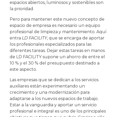
espacios abiertos, luminosos y sostenibles son
la prioridad.
Pero para mantener este nuevo concepto de
espacio de empresa es necesario
un equipo
profesional de limpieza y mantenimiento
. Aquí
entra
LD FACILITY
, que se encarga de aportar
los profesionales especializados para las
diferentes tareas.
Dejar estas tareas en manos
de LD FACILITY supone un ahorro de entre el
10 % y el 30 % del presupuesto destinado a
este aspecto
.
Las empresas que se dedican a los servicios
auxiliares están experimentando un
crecimiento y una modernización para
adaptarse a los nuevos espacios de trabajo.
Estar a la vanguardia y
aportar un servicio
profesional e integral
es uno de los principales