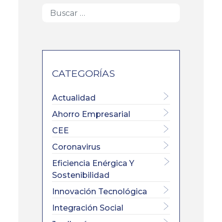
CATEGORÍAS
Actualidad
Ahorro Empresarial
CEE
Coronavirus
Eficiencia Enérgica Y
Sostenibilidad
Innovación Tecnológica
Integración Social