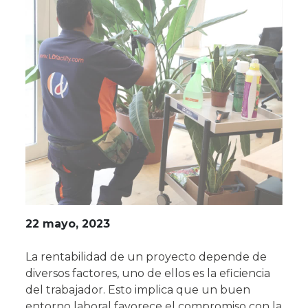
22 mayo, 2023
La rentabilidad de un proyecto depende de
diversos factores, uno de ellos es la eficiencia
del trabajador. Esto implica que un buen
entorno laboral favorece el compromiso con la