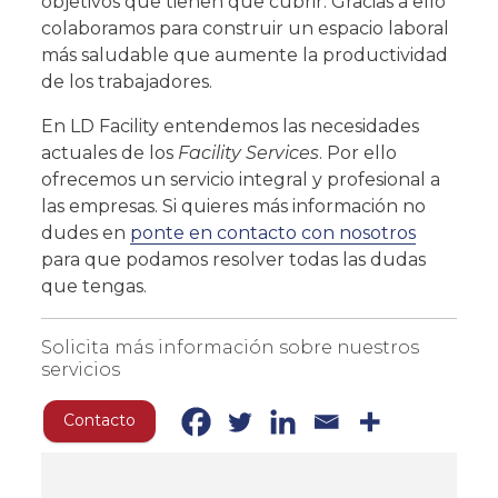
objetivos que tienen que cubrir. Gracias a ello
colaboramos para construir un espacio laboral
más saludable que aumente la productividad
de los trabajadores.
En LD Facility entendemos las necesidades
actuales de los
Facility Services
. Por ello
ofrecemos un servicio integral y profesional a
las empresas. Si quieres más información no
dudes en
ponte en contacto con nosotros
para que podamos resolver todas las dudas
que tengas.
Solicita más información sobre nuestros
servicios
Contacto