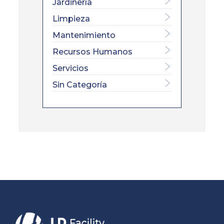
Jardinería
Limpieza
Mantenimiento
Recursos Humanos
Servicios
Sin Categoría