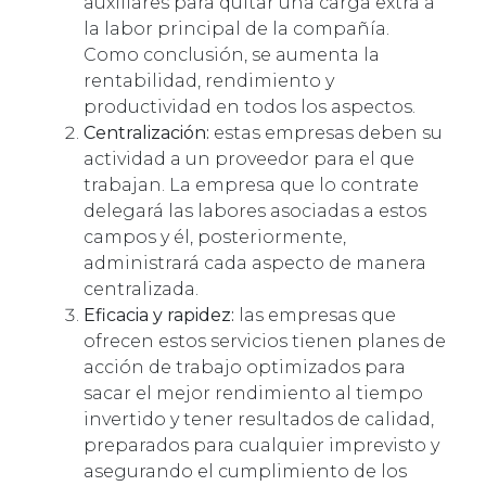
auxiliares para quitar una carga extra a
la labor principal de la compañía.
Como conclusión, se aumenta la
rentabilidad, rendimiento y
productividad en todos los aspectos.
Centralización:
estas empresas deben su
actividad a un proveedor para el que
trabajan. La empresa que lo contrate
delegará las labores asociadas a estos
campos y él, posteriormente,
administrará cada aspecto de manera
centralizada.
Eficacia y rapidez:
las empresas que
ofrecen estos servicios tienen planes de
acción de trabajo optimizados para
sacar el mejor rendimiento al tiempo
invertido y tener resultados de calidad,
preparados para cualquier imprevisto y
asegurando el cumplimiento de los