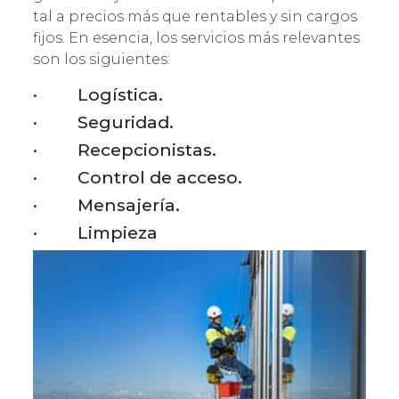
tal a precios más que rentables y sin cargos
fijos. En esencia, los servicios más relevantes
son los siguientes:
· Logística.
· Seguridad.
· Recepcionistas.
· Control de acceso.
· Mensajería.
· Limpieza