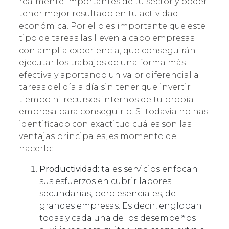
realmente importantes de tu sector y poder
tener mejor resultado en tu actividad
económica. Por ello es importante que este
tipo de tareas las lleven a cabo empresas
con amplia experiencia, que conseguirán
ejecutar los trabajos de una forma más
efectiva y aportando un valor diferencial a
tareas del día a día sin tener que invertir
tiempo ni recursos internos de tu propia
empresa para conseguirlo. Si todavía no has
identificado con exactitud cuáles son las
ventajas principales, es momento de
hacerlo:
Productividad:
tales servicios enfocan
sus esfuerzos en cubrir labores
secundarias, pero esenciales, de
grandes empresas. Es decir, engloban
todas y cada una de los desempeños