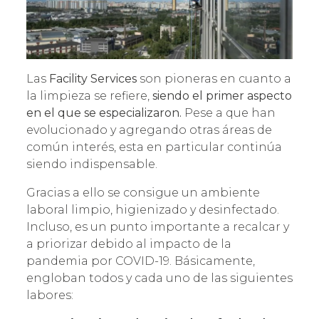
Las
Facility Services
son pioneras en cuanto a
la limpieza se refiere,
siendo el primer aspecto
en el que se especializaron.
Pese a que han
evolucionado y agregando otras áreas de
común interés, esta en particular continúa
siendo indispensable.
Gracias a ello se consigue un ambiente
laboral limpio, higienizado y desinfectado.
Incluso, es un punto importante a recalcar y
a priorizar debido al impacto de la
pandemia por COVID-19. Básicamente,
engloban todos y cada uno de las siguientes
labores: