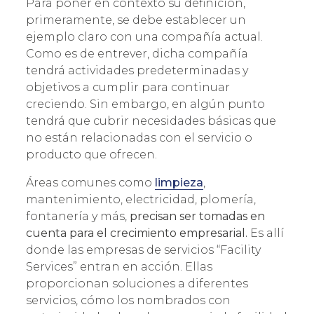
Para poner en contexto su definición,
primeramente, se debe establecer un
ejemplo claro con una compañía actual.
Como es de entrever, dicha compañía
tendrá actividades predeterminadas y
objetivos a cumplir para continuar
creciendo. Sin embargo, en algún punto
tendrá que cubrir necesidades básicas que
no están relacionadas con el servicio o
producto que ofrecen.
Áreas comunes como
limpieza
,
mantenimiento, electricidad, plomería,
fontanería y más,
precisan ser tomadas en
cuenta para el crecimiento empresarial.
Es allí
donde las empresas de servicios “Facility
Services” entran en acción. Ellas
proporcionan soluciones a diferentes
servicios, cómo los nombrados con