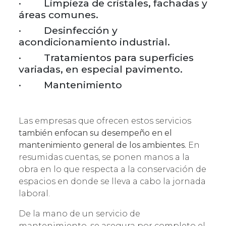
· Limpieza de cristales, fachadas y
áreas comunes.
· Desinfección y
acondicionamiento industrial.
· Tratamientos para superficies
variadas, en especial pavimento.
· Mantenimiento
Las empresas que ofrecen estos servicios
también enfocan su desempeño en el
mantenimiento general de los ambientes.
En
resumidas cuentas, se ponen manos a la
obra en lo que respecta a la conservación de
espacios en donde se lleva a cabo la jornada
laboral.
De la mano de un servicio de
mantenimiento, se asegura por completo el