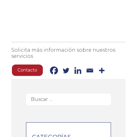
Solicita más información sobre nuestros
servicios
Contacto
CATEGORÍAS