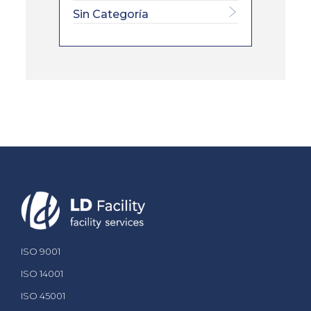
Sin Categoría
ISO 9001
ISO 14001
ISO 45001