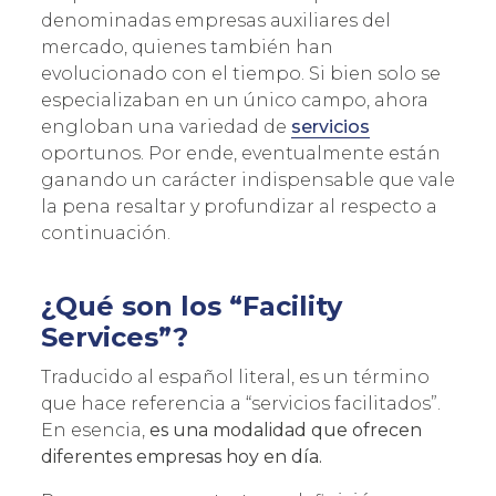
denominadas empresas auxiliares del
mercado, quienes también han
evolucionado con el tiempo. Si bien solo se
especializaban en un único campo, ahora
engloban una variedad de
servicios
oportunos. Por ende, eventualmente están
ganando un carácter indispensable que vale
la pena resaltar y profundizar al respecto a
continuación.
¿Qué son los “Facility
Services”?
Traducido al español literal, es un término
que hace referencia a “servicios facilitados”.
En esencia,
es una modalidad que ofrecen
diferentes empresas hoy en día.