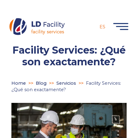
ES
Facility Services: ¿Qué
son exactamente?
Home
>>
Blog
>>
Servicios
>>
Facility Services:
¿Qué son exactamente?