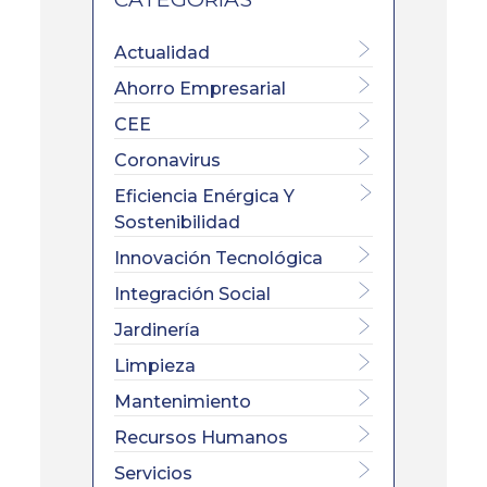
Actualidad
Ahorro Empresarial
CEE
Coronavirus
Eficiencia Enérgica Y
Sostenibilidad
Innovación Tecnológica
Integración Social
Jardinería
Limpieza
Mantenimiento
Recursos Humanos
Servicios