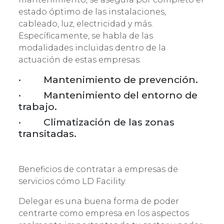
estado óptimo de las instalaciones,
cableado, luz, electricidad y más.
Específicamente, se habla de las
modalidades incluidas dentro de la
actuación de estas empresas:
· Mantenimiento de prevención.
· Mantenimiento del entorno de
trabajo.
· Climatización de las zonas
transitadas.
Beneficios de contratar a empresas de
servicios cómo LD Facility.
Delegar es una buena forma de poder
centrarte como empresa en los aspectos