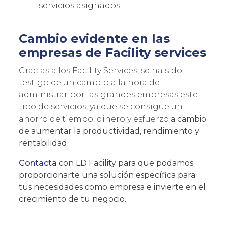
servicios asignados.
Cambio evidente en las
empresas de Facility services
Gracias a los Facility Services, se ha sido
testigo de un cambio a la hora de
administrar por las grandes empresas este
tipo de servicios, ya que se consigue un
ahorro de tiempo, dinero y esfuerzo
a cambio
de aumentar la productividad, rendimiento y
rentabilidad.
Contacta
con LD Facility para que podamos
proporcionarte una solución específica para
tus necesidades como empresa e invierte en el
crecimiento de tu negocio.