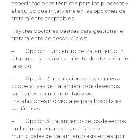
especificaciones técnicas para los procesos y
el equipo que interviene en las opciones de
tratamiento aceptables.
Hay tres opciones básicas para gestionar el
tratamiento de desperdicios:
– Opción 1: un centro de tratamiento in
situ en cada establecimiento de atención de
la salud.
– Opción 2: instalaciones regionales o
cooperativas de tratamiento de desechos
sanitarios, complementado por
instalaciones individuales para hospitales
periféricos.
– Opción 3: tratamiento de los desechos
en las instalaciones industriales o
municipales de tratamiento existentes (por