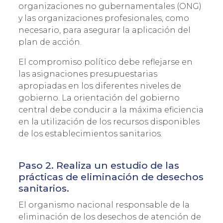
organizaciones no gubernamentales (ONG)
y las organizaciones profesionales, como
necesario, para asegurar la aplicación del
plan de acción.
El compromiso político debe reflejarse en
las asignaciones presupuestarias
apropiadas en los diferentes niveles de
gobierno. La orientación del gobierno
central debe conducir a la máxima eficiencia
en la utilización de los recursos disponibles
de los establecimientos sanitarios.
Paso 2. Realiza un estudio de las
prácticas de eliminación de desechos
sanitarios.
El organismo nacional responsable de la
eliminación de los desechos de atención de