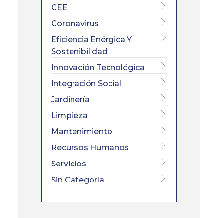
CEE
Coronavirus
Eficiencia Enérgica Y
Sostenibilidad
Innovación Tecnológica
Integración Social
Jardinería
Limpieza
Mantenimiento
Recursos Humanos
Servicios
Sin Categoría