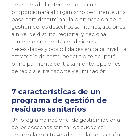
desechos de la atención de salud
proporcionará al organismo pertinente una
base para determinar la planificación de la
gestión de los desechos sanitarios, acciones
a nivel de distrito, regional y nacional,
teniendo en cuenta condiciones,
necesidades y posibilidades en cada nivel. La
estrategia de coste-beneficio se ocupará
principalmente del tratamiento, opciones
de reciclaje, transporte y eliminación.
7 características de un
programa de gestión de
residuos sanitarios
Un programa nacional de gestión racional
de los desechos sanitarios puede ser
desarrollado a través de un plan de acción