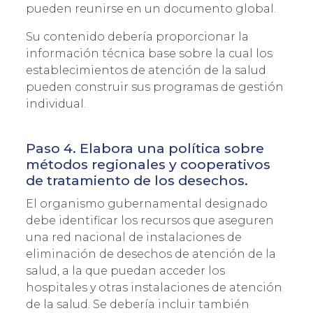
pueden reunirse en un documento global.
Su contenido debería proporcionar la
información técnica base sobre la cual los
establecimientos de atención de la salud
pueden construir sus programas de gestión
individual.
Paso 4. Elabora una política sobre
métodos regionales y cooperativos
de tratamiento de los desechos.
El organismo gubernamental designado
debe identificar los recursos que aseguren
una red nacional de instalaciones de
eliminación de desechos de atención de la
salud, a la que puedan acceder los
hospitales y otras instalaciones de atención
de la salud. Se debería incluir también