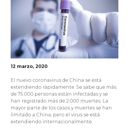
12 marzo, 2020
El nuevo coronavirus de China se está
extendiendo rápidamente. Se sabe que más
de 75.000 personas están infectadas y se
han registrado más de 2.000 muertes. La
mayor parte de los casos y muertes se han
limitado a China, pero el virus se está
extendiendo internacionalmente.