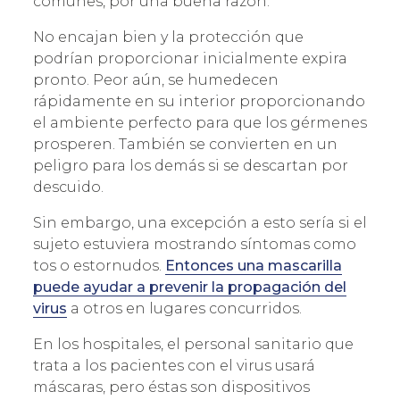
comunes, por una buena razón.
No encajan bien y la protección que
podrían proporcionar inicialmente expira
pronto. Peor aún, se humedecen
rápidamente en su interior proporcionando
el ambiente perfecto para que los gérmenes
prosperen. También se convierten en un
peligro para los demás si se descartan por
descuido.
Sin embargo, una excepción a esto sería si el
sujeto estuviera mostrando síntomas como
tos o estornudos.
Entonces una mascarilla
puede ayudar a prevenir la propagación del
virus
a otros en lugares concurridos.
En los hospitales, el personal sanitario que
trata a los pacientes con el virus usará
máscaras, pero éstas son dispositivos