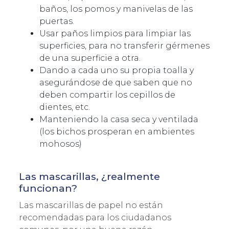
baños, los pomos y manivelas de las
puertas.
Usar paños limpios para limpiar las
superficies, para no transferir gérmenes
de una superficie a otra.
Dando a cada uno su propia toalla y
asegurándose de que saben que no
deben compartir los cepillos de
dientes, etc.
Manteniendo la casa seca y ventilada
(los bichos prosperan en ambientes
mohosos)
Las mascarillas, ¿realmente
funcionan?
Las mascarillas de papel no están
recomendadas para los ciudadanos