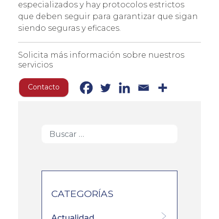
especializados y hay protocolos estrictos
que deben seguir para garantizar que sigan
siendo seguras y eficaces.
Solicita más información sobre nuestros
servicios
Contacto
CATEGORÍAS
Actualidad