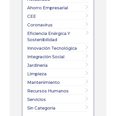
Ahorro Empresarial
CEE
Coronavirus
Eficiencia Enérgica Y
Sostenibilidad
Innovación Tecnológica
Integración Social
Jardinería
Limpieza
Mantenimiento
Recursos Humanos
Servicios
Sin Categoría