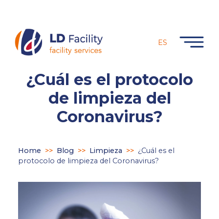
ES
¿Cuál es el protocolo
de limpieza del
Coronavirus?
Home
>>
Blog
>>
Limpieza
>>
¿Cuál es el
protocolo de limpieza del Coronavirus?