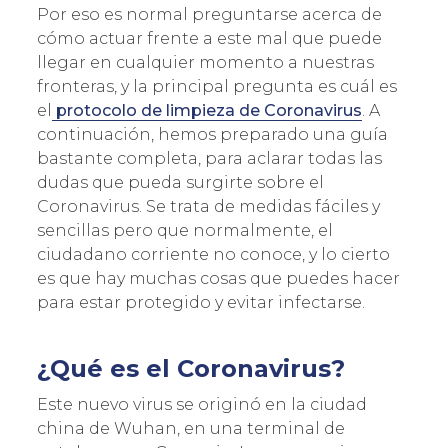
Por eso es normal preguntarse acerca de
cómo actuar frente a este mal que puede
llegar en cualquier momento a nuestras
fronteras, y la principal pregunta es cuál es
el
protocolo de limpieza de Coronavirus
. A
continuación, hemos preparado una guía
bastante completa, para aclarar todas las
dudas que pueda surgirte sobre el
Coronavirus. Se trata de medidas fáciles y
sencillas pero que normalmente, el
ciudadano corriente no conoce, y lo cierto
es que hay muchas cosas que puedes hacer
para estar protegido y evitar infectarse.
¿Qué es el Coronavirus?
Este nuevo virus se originó en la ciudad
china de Wuhan, en una terminal de