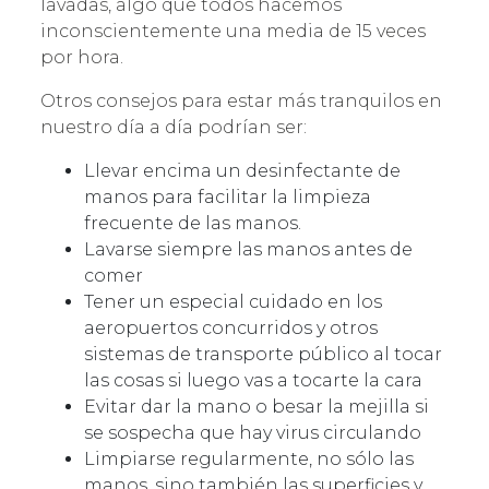
lavadas, algo que todos hacemos
inconscientemente una media de 15 veces
por hora.
Otros consejos para estar más tranquilos en
nuestro día a día podrían ser:
Llevar encima un desinfectante de
manos para facilitar la limpieza
frecuente de las manos.
Lavarse siempre las manos antes de
comer
Tener un especial cuidado en los
aeropuertos concurridos y otros
sistemas de transporte público al tocar
las cosas si luego vas a tocarte la cara
Evitar dar la mano o besar la mejilla si
se sospecha que hay virus circulando
Limpiarse regularmente, no sólo las
manos, sino también las superficies y