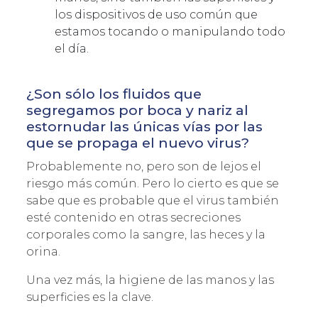
los dispositivos de uso común que
estamos tocando o manipulando todo
el día.
¿Son sólo los fluidos que
segregamos por boca y nariz al
estornudar las únicas vías por las
que se propaga el nuevo virus?
Probablemente no, pero son de lejos el
riesgo más común. Pero lo cierto es que se
sabe que es probable que el virus también
esté contenido en otras secreciones
corporales como la sangre, las heces y la
orina.
Una vez más, la higiene de las manos y las
superficies es la clave.