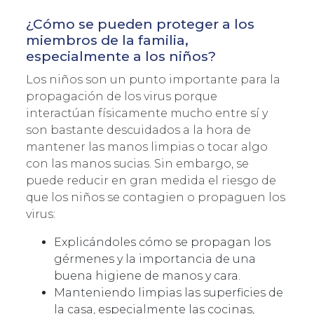
¿Cómo se pueden proteger a los
miembros de la familia,
especialmente a los niños?
Los niños son un punto importante para la
propagación de los virus porque
interactúan físicamente mucho entre sí y
son bastante descuidados a la hora de
mantener las manos limpias o tocar algo
con las manos sucias. Sin embargo, se
puede reducir en gran medida el riesgo de
que los niños se contagien o propaguen los
virus:
Explicándoles cómo se propagan los
gérmenes y la importancia de una
buena higiene de manos y cara.
Manteniendo limpias las superficies de
la casa, especialmente las cocinas,