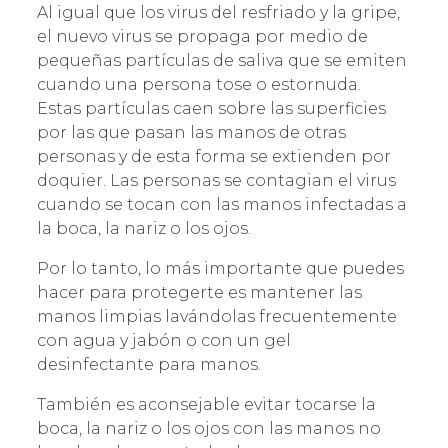
Al igual que los virus del resfriado y la gripe,
el nuevo virus se propaga por medio de
pequeñas partículas de saliva que se emiten
cuando una persona tose o estornuda.
Estas partículas caen sobre las superficies
por las que pasan las manos de otras
personas y de esta forma se extienden por
doquier. Las personas se contagian el virus
cuando se tocan con las manos infectadas a
la boca, la nariz o los ojos.
Por lo tanto, lo más importante que puedes
hacer para protegerte es mantener las
manos limpias lavándolas frecuentemente
con agua y jabón o con un gel
desinfectante para manos.
También es aconsejable evitar tocarse la
boca, la nariz o los ojos con las manos no