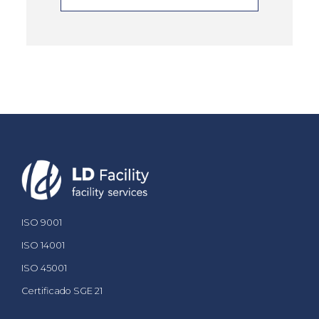
ISO 9001
ISO 14001
ISO 45001
Certificado SGE 21