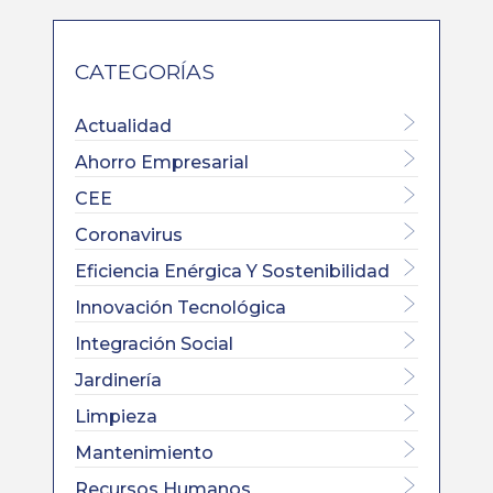
CATEGORÍAS
Actualidad
Ahorro Empresarial
CEE
Coronavirus
Eficiencia Enérgica Y Sostenibilidad
Innovación Tecnológica
Integración Social
Jardinería
Limpieza
Mantenimiento
Recursos Humanos