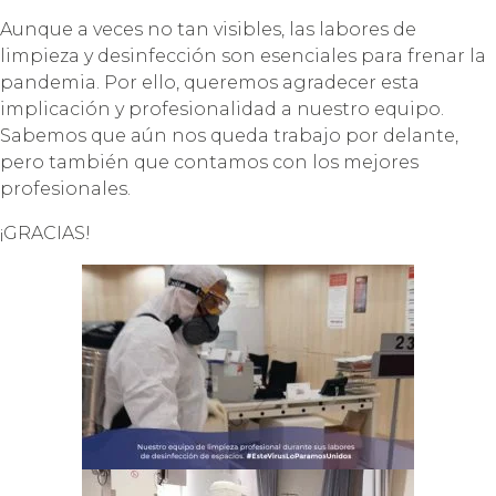
Aunque a veces no tan visibles, las labores de
limpieza y desinfección son esenciales para frenar la
pandemia. Por ello, queremos agradecer esta
implicación y profesionalidad a nuestro equipo.
Sabemos que aún nos queda trabajo por delante,
pero también que contamos con los mejores
profesionales.
¡GRACIAS!