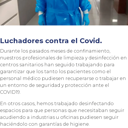
Luchadores contra el Covid.
Durante los pasados meses de confinamiento,
nuestros profesionales de limpieza y desinfección en
centros sanitarios han seguido trabajando para
garantizar que los tanto los pacientes como el
personal médico pudiesen recuperarse o trabajar en
un entorno de seguridad y protección ante el
COVID19.
En otros casos, hemos trabajado desinfectando
espacios para que personas que necesitaban seguir
acudiendo a industrias u oficinas pudiesen seguir
haciéndolo con garantías de higiene.