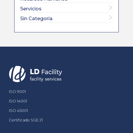
Servicios
Sin Categoría
ISO 9001
ISO 14001
ISO 45001
Certificado SGE 21