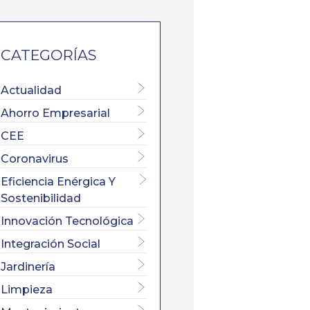
CATEGORÍAS
Actualidad
Ahorro Empresarial
CEE
Coronavirus
Eficiencia Enérgica Y
Sostenibilidad
Innovación Tecnológica
Integración Social
Jardinería
Limpieza