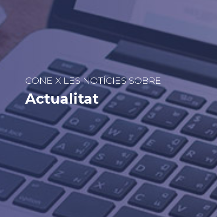
CONEIX LES NOTÍCIES SOBRE
Actualitat