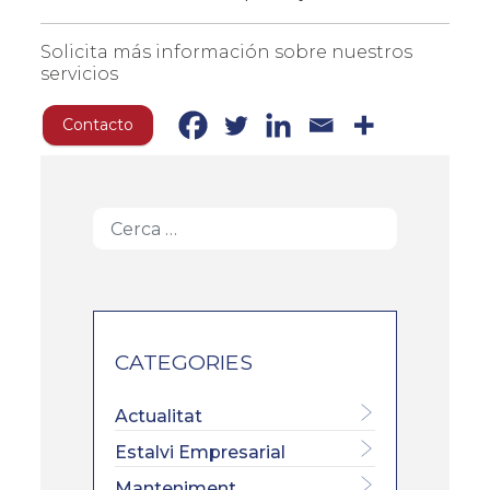
Solicita más información sobre nuestros
servicios
Contacto
CATEGORIES
Actualitat
Estalvi Empresarial
Manteniment