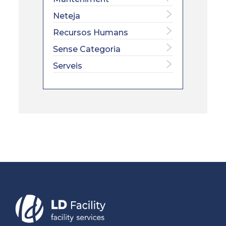
Neteja
Recursos Humans
Sense Categoria
Serveis