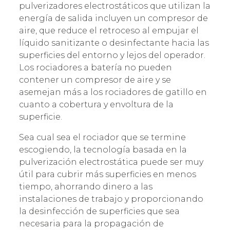
pulverizadores electrostáticos que utilizan la
energía de salida incluyen un compresor de
aire, que reduce el retroceso al empujar el
líquido sanitizante o desinfectante hacia las
superficies del entorno y lejos del operador.
Los rociadores a batería no pueden
contener un compresor de aire y se
asemejan más a los rociadores de gatillo en
cuanto a cobertura y envoltura de la
superficie.
Sea cual sea el rociador que se termine
escogiendo, la tecnología basada en la
pulverización electrostática puede ser muy
útil para cubrir más superficies en menos
tiempo, ahorrando dinero a las
instalaciones de trabajo y proporcionando
la desinfección de superficies que sea
necesaria para la propagación de