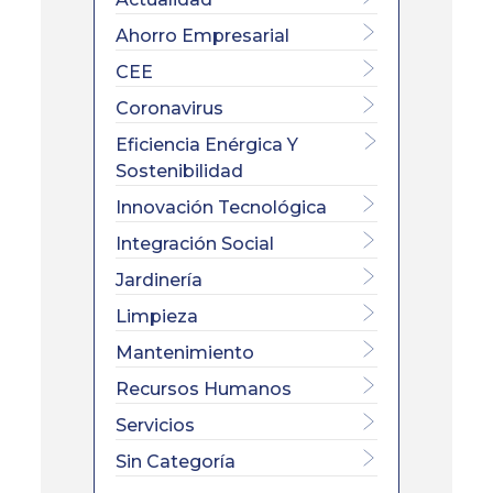
Ahorro Empresarial
CEE
Coronavirus
Eficiencia Enérgica Y
Sostenibilidad
Innovación Tecnológica
Integración Social
Jardinería
Limpieza
Mantenimiento
Recursos Humanos
Servicios
Sin Categoría