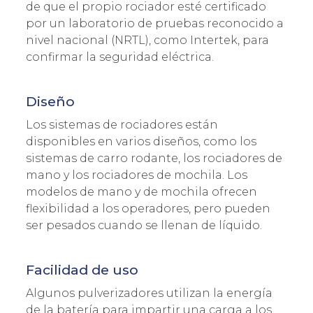
de que el propio rociador esté certificado
por un laboratorio de pruebas reconocido a
nivel nacional (NRTL), como Intertek, para
confirmar la seguridad eléctrica.
Diseño
Los sistemas de rociadores están
disponibles en varios diseños, como los
sistemas de carro rodante, los rociadores de
mano y los rociadores de mochila. Los
modelos de mano y de mochila ofrecen
flexibilidad a los operadores, pero pueden
ser pesados cuando se llenan de líquido.
Facilidad de uso
Algunos pulverizadores utilizan la energía
de la batería para impartir una carga a los