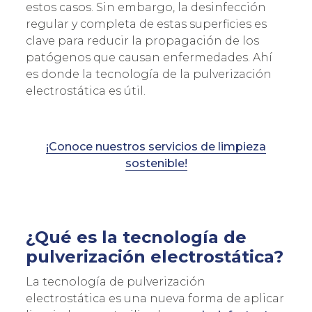
estos casos. Sin embargo, la desinfección
regular y completa de estas superficies es
clave para reducir la propagación de los
patógenos que causan enfermedades. Ahí
es donde la tecnología de la pulverización
electrostática es útil.
¡Conoce nuestros servicios de limpieza
sostenible!
¿Qué es la tecnología de
pulverización electrostática?
La tecnología de pulverización
electrostática es una nueva forma de aplicar