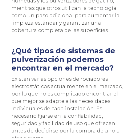
húmedas y los pulverizadores de gatillo,
mientras que otros utilizan la tecnología
como un paso adicional para aumentar la
limpieza estándar y garantizar una
cobertura completa de las superficies.
¿Qué tipos de sistemas de
pulverización podemos
encontrar en el mercado?
Existen varias opciones de rociadores
electrostáticos actualmente en el mercado,
por lo que no es complicado encontrar el
que mejor se adapte a las necesidades
individuales de cada instalación. Es
necesario fijarse en la confiabilidad,
seguridad y facilidad de uso que ofrecen
antes de decidirse por la compra de uno u