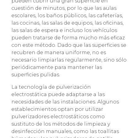
pueden cubrir una gran superficie en
cuestión de minutos, por lo que las aulas
escolares, los baños públicos, las cafeterías,
las cocinas, las salas de equipos, las oficinas,
las salas de espera e incluso los vehículos
pueden tratarse de forma mucho más eficaz
con este método. Dado que las superficies se
recubren de manera uniforme, no es
necesario limpiarlas regularmente, sino sólo
periódicamente para mantener las
superficies pulidas.
La tecnología de pulverización
electrostática puede adaptarse a las
necesidades de las instalaciones. Algunos
establecimientos optan por utilizar
pulverizadores electrostáticos como
sustituto de los métodos de limpieza y
desinfección manuales, como las toallitas