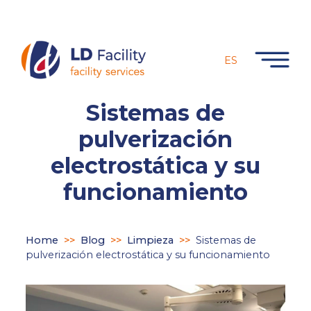
ES
Sistemas de
pulverización
electrostática y su
funcionamiento
Home
>>
Blog
>>
Limpieza
>>
Sistemas de
pulverización electrostática y su funcionamiento