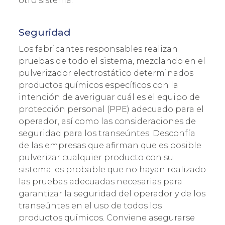
otro sistema.
Seguridad
Los fabricantes responsables realizan
pruebas de todo el sistema, mezclando en el
pulverizador electrostático determinados
productos químicos específicos con la
intención de averiguar cuál es el equipo de
protección personal (PPE) adecuado para el
operador, así como las consideraciones de
seguridad para los transeúntes. Desconfía
de las empresas que afirman que es posible
pulverizar cualquier producto con su
sistema; es probable que no hayan realizado
las pruebas adecuadas necesarias para
garantizar la seguridad del operador y de los
transeúntes en el uso de todos los
productos químicos. Conviene asegurarse