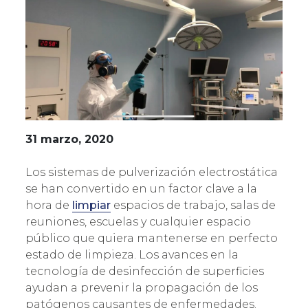
31 marzo, 2020
Los sistemas de pulverización electrostática
se han convertido en un factor clave a la
hora de
limpiar
espacios de trabajo, salas de
reuniones, escuelas y cualquier espacio
público que quiera mantenerse en perfecto
estado de limpieza. Los avances en la
tecnología de desinfección de superficies
ayudan a prevenir la propagación de los
patógenos causantes de enfermedades.