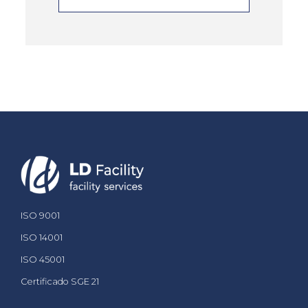
ISO 9001
ISO 14001
ISO 45001
Certificado SGE 21