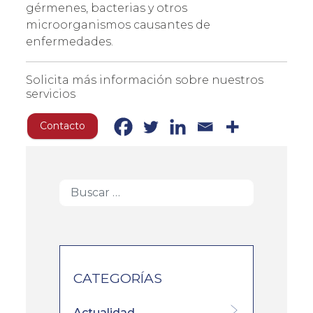
gérmenes, bacterias y otros
microorganismos causantes de
enfermedades.
Solicita más información sobre nuestros
servicios
Contacto
CATEGORÍAS
Actualidad