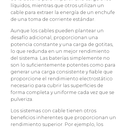
líquidos, mientras que otros utilizan un
cable para extraer la energía de un enchufe
de una toma de corriente estándar.
Aunque los cables pueden plantear un
desafío adicional, proporcionan una
potencia constante y una carga de gotitas,
lo que redunda en un mejor rendimiento
del sistema. Las baterías simplemente no
son lo suficientemente potentes como para
generar una carga consistente y fiable que
proporcione el rendimiento electrostático
necesario para cubrir las superficies de
forma completa y uniforme cada vez que se
pulveriza.
Los sistemas con cable tienen otros
beneficios inherentes que proporcionan un
rendimiento superior. Por ejemplo, los