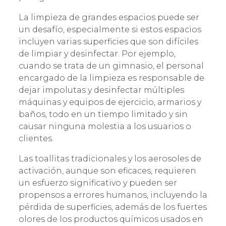
La limpieza de grandes espacios puede ser
un desafío, especialmente si estos espacios
incluyen varias superficies que son difíciles
de limpiar y desinfectar. Por ejemplo,
cuando se trata de un gimnasio, el personal
encargado de la limpieza es responsable de
dejar impolutas y desinfectar múltiples
máquinas y equipos de ejercicio, armarios y
baños, todo en un tiempo limitado y sin
causar ninguna molestia a los usuarios o
clientes.
Las toallitas tradicionales y los aerosoles de
activación, aunque son eficaces, requieren
un esfuerzo significativo y pueden ser
propensos a errores humanos, incluyendo la
pérdida de superficies, además de los fuertes
olores de los productos químicos usados en