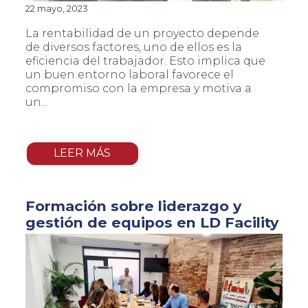
22 mayo, 2023
La rentabilidad de un proyecto depende
de diversos factores, uno de ellos es la
eficiencia del trabajador. Esto implica que
un buen entorno laboral favorece el
compromiso con la empresa y motiva a
un...
LEER MÁS
Formación sobre liderazgo y
gestión de equipos en LD Facility