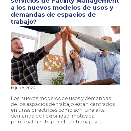
servicios de Facility Management
a los nuevos modelos de usos y
demandas de espacios de
trabajo?
19 junio, 2023
Los nuevos modelos de usos y demandas
de los espacios de trabajo están centrados
en unas directrices como son: una alta
demanda de flexibilidad, motivada
principalmente por el teletrabajo y la...