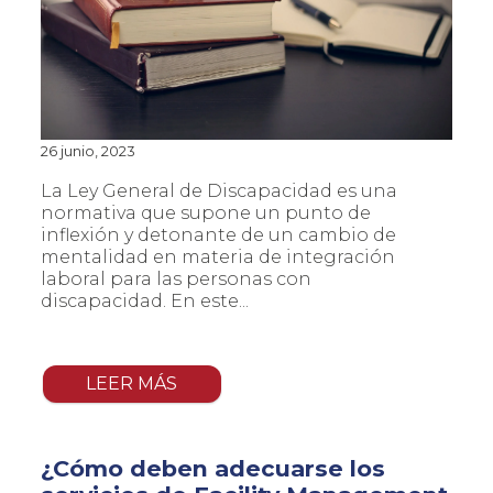
26 junio, 2023
La Ley General de Discapacidad es una
normativa que supone un punto de
inflexión y detonante de un cambio de
mentalidad en materia de integración
laboral para las personas con
discapacidad. En este...
LEER MÁS
¿Cómo deben adecuarse los