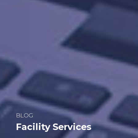
BLOG
Facility Services