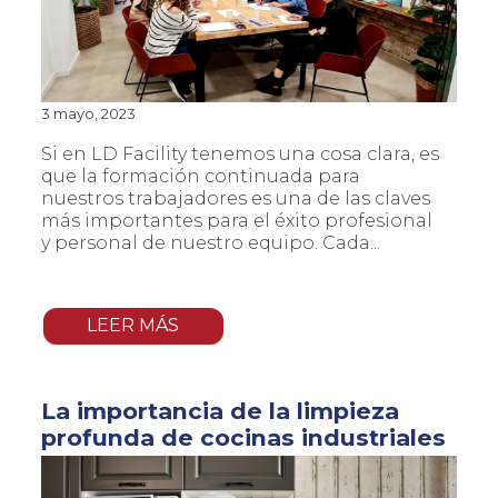
3 mayo, 2023
Si en LD Facility tenemos una cosa clara, es
que la formación continuada para
nuestros trabajadores es una de las claves
más importantes para el éxito profesional
y personal de nuestro equipo. Cada...
LEER MÁS
La importancia de la limpieza
profunda de cocinas industriales