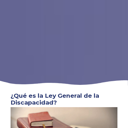
¿Qué es la Ley General de la
Discapacidad?