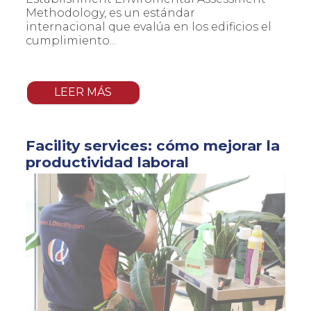
Methodology, es un estándar
internacional que evalúa en los edificios el
cumplimiento...
LEER MÁS
Facility services: cómo mejorar la
productividad laboral